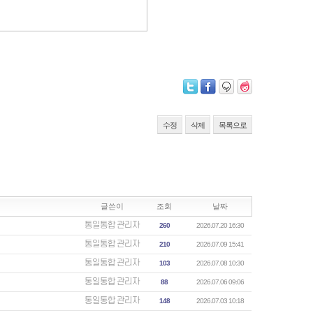
수정
삭제
목록으로
글쓴이
조회
날짜
통일통합 관리자
260
2026.07.20 16:30
통일통합 관리자
210
2026.07.09 15:41
통일통합 관리자
103
2026.07.08 10:30
통일통합 관리자
88
2026.07.06 09:06
통일통합 관리자
148
2026.07.03 10:18