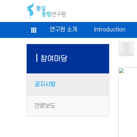
연구원 소개
Introduction
참여마당
공지사항
언론보도