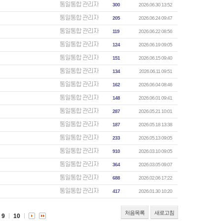
통일통합 관리자
300
2026.06.30 13:52
통일통합 관리자
205
2026.06.24 09:47
통일통합 관리자
119
2026.06.22 08:56
통일통합 관리자
124
2026.06.19 09:05
통일통합 관리자
151
2026.06.15 09:40
통일통합 관리자
134
2026.06.11 09:51
통일통합 관리자
162
2026.06.04 08:46
통일통합 관리자
148
2026.06.01 09:41
통일통합 관리자
287
2026.05.21 10:01
통일통합 관리자
187
2026.05.18 13:38
통일통합 관리자
233
2026.05.13 09:05
통일통합 관리자
910
2026.03.10 09:05
통일통합 관리자
364
2026.03.05 09:07
통일통합 관리자
688
2026.02.06 17:22
통일통합 관리자
417
2026.01.30 10:20
처음목록
새로고침
9
10