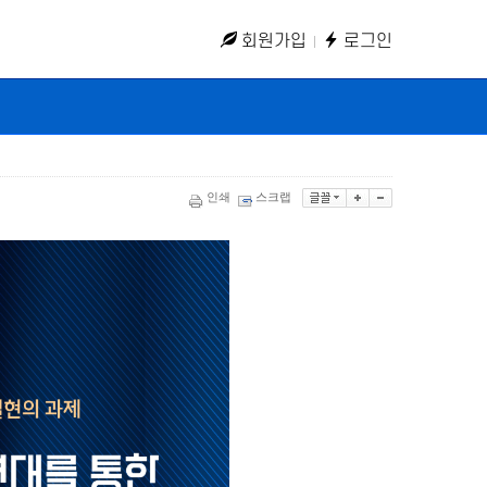
회원가입
로그인
인쇄
스크랩