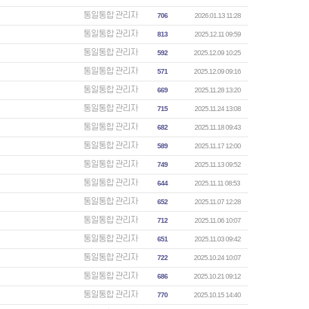
통일통합 관리자
706
2026.01.13 11:28
통일통합 관리자
813
2025.12.11 09:59
통일통합 관리자
592
2025.12.09 10:25
통일통합 관리자
571
2025.12.09 09:16
통일통합 관리자
669
2025.11.28 13:20
통일통합 관리자
715
2025.11.24 13:08
통일통합 관리자
682
2025.11.18 09:43
통일통합 관리자
589
2025.11.17 12:00
통일통합 관리자
749
2025.11.13 09:52
통일통합 관리자
644
2025.11.11 08:53
통일통합 관리자
652
2025.11.07 12:28
통일통합 관리자
712
2025.11.06 10:07
통일통합 관리자
651
2025.11.03 09:42
통일통합 관리자
722
2025.10.24 10:07
통일통합 관리자
686
2025.10.21 09:12
통일통합 관리자
770
2025.10.15 14:40