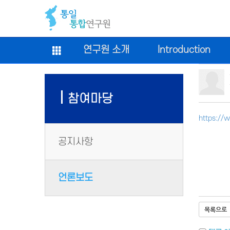
연구원 소개
Introduction
참여마당
https://
공지사항
언론보도
목록으로