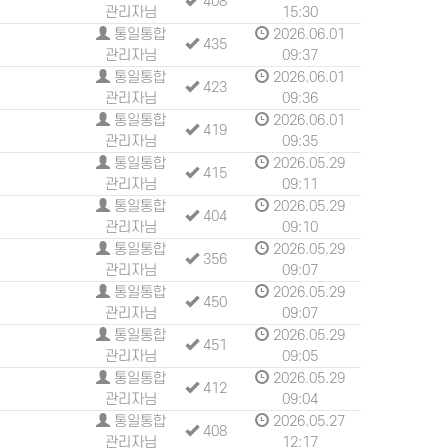
408
관리자님
15:30
통일통합
2026.06.01
435
관리자님
09:37
통일통합
2026.06.01
423
관리자님
09:36
통일통합
2026.06.01
419
관리자님
09:35
통일통합
2026.05.29
415
관리자님
09:11
통일통합
2026.05.29
404
관리자님
09:10
통일통합
2026.05.29
356
관리자님
09:07
통일통합
2026.05.29
450
관리자님
09:07
통일통합
2026.05.29
451
관리자님
09:05
통일통합
2026.05.29
412
관리자님
09:04
통일통합
2026.05.27
408
관리자님
12:17