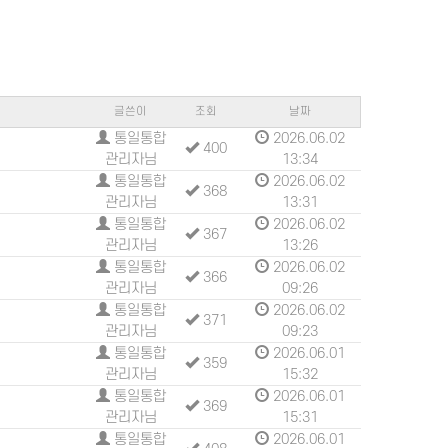
글쓴이
조회
날짜
통일통합
2026.06.02
400
관리자님
13:34
통일통합
2026.06.02
368
관리자님
13:31
통일통합
2026.06.02
367
관리자님
13:26
통일통합
2026.06.02
366
관리자님
09:26
통일통합
2026.06.02
371
관리자님
09:23
통일통합
2026.06.01
359
관리자님
15:32
통일통합
2026.06.01
369
관리자님
15:31
통일통합
2026.06.01