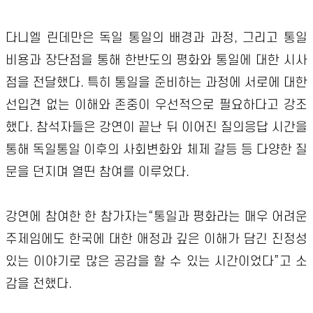
다니엘 린데만은 독일 통일의 배경과 과정, 그리고 통일
비용과 장단점을 통해 한반도의 평화와 통일에 대한 시사
점을 전달했다. 특히 통일을 준비하는 과정에 서로에 대한
선입견 없는 이해와 존중이 우선적으로 필요하다고 강조
했다. 참석자들은 강연이 끝난 뒤 이어진 질의응답 시간을
통해 독일통일 이후의 사회변화와 체제 갈등 등 다양한 질
문을 던지며 열띤 참여를 이루었다.
강연에 참여한 한 참가자는“통일과 평화라는 매우 어려운
주제임에도 한국에 대한 애정과 깊은 이해가 담긴 진정성
있는 이야기로 많은 공감을 할 수 있는 시간이었다”고 소
감을 전했다.