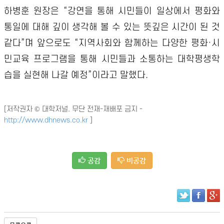
하병훈 원장은 “강연을 통해 시민들이 일상에서 평화와
통일에 대해 깊이 생각해 볼 수 있는 뜻깊은 시간이 된 것
같다”며 앞으로도 “지역사회와 함께하는 다양한 평화·시
민교육 프로그램을 통해 시민들과 소통하는 대학평생학
습을 실현해 나갈 예정”이라고 말했다.
[저작권자 © 대학저널. 무단 전재-재배포 금지 -
http://www.dhnews.co.kr
]
공감
비공감