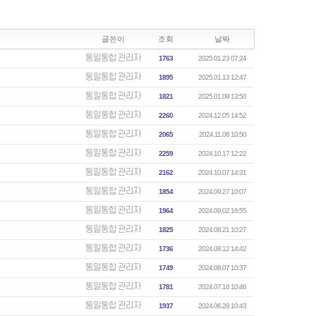
글쓴이
조회
날짜
통일통합 관리자
1763
2025.01.23 07:24
통일통합 관리자
1895
2025.01.13 12:47
통일통합 관리자
1821
2025.01.08 13:50
통일통합 관리자
2260
2024.12.05 14:52
통일통합 관리자
2065
2024.11.08 10:50
통일통합 관리자
2259
2024.10.17 12:22
통일통합 관리자
2162
2024.10.07 14:31
통일통합 관리자
1854
2024.09.27 10:07
통일통합 관리자
1964
2024.09.02 16:55
통일통합 관리자
1825
2024.08.21 10:27
통일통합 관리자
1736
2024.08.12 14:42
통일통합 관리자
1749
2024.08.07 10:37
통일통합 관리자
1781
2024.07.18 10:46
통일통합 관리자
1937
2024.06.28 10:43